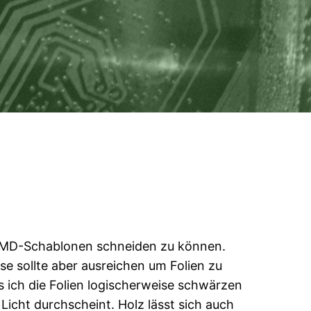
 SMD-Schablonen schneiden zu können.
e sollte aber ausreichen um Folien zu
s ich die Folien logischerweise schwärzen
 Licht durchscheint. Holz lässt sich auch