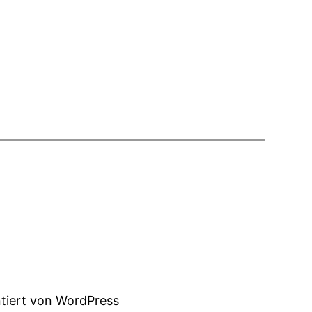
ntiert von
WordPress