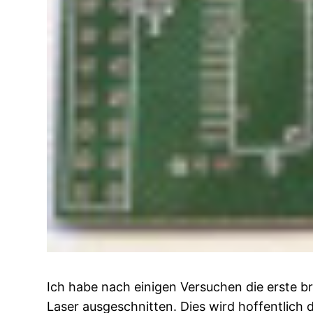
Ich habe nach einigen Versuchen die erste 
Laser ausgeschnitten. Dies wird hoffentlich 