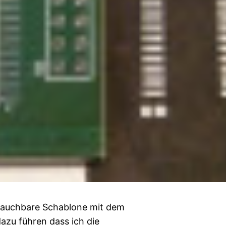
brauchbare Schablone mit dem
dazu führen dass ich die