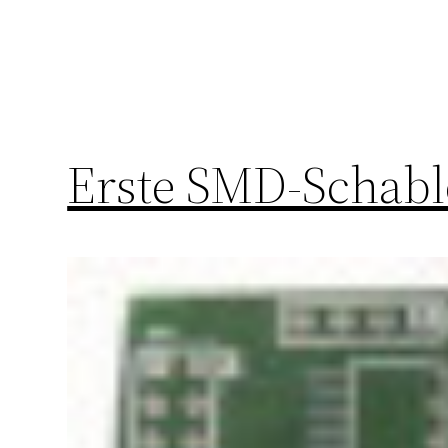
Erste SMD-Schab