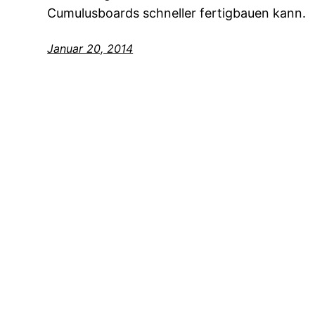
Cumulusboards schneller fertigbauen kann.
Januar 20, 2014