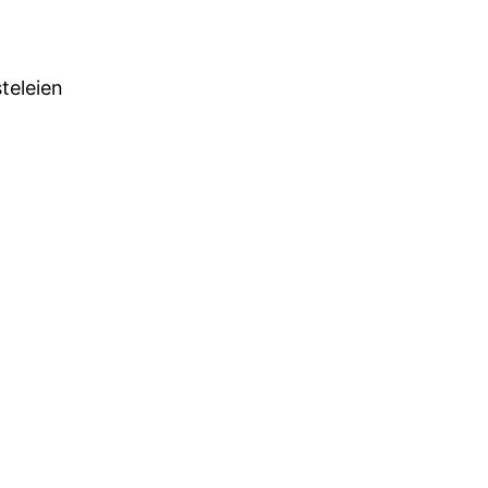
teleien