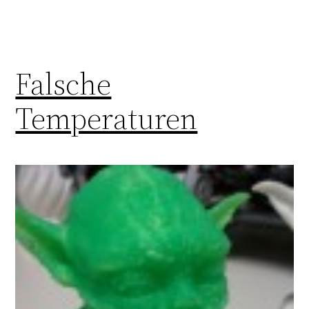
Falsche
Temperaturen