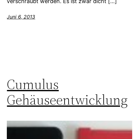
verschraubt werden. Es ist zwar dicht […]
Juni 6, 2013
Cumulus
Gehäuseentwicklung