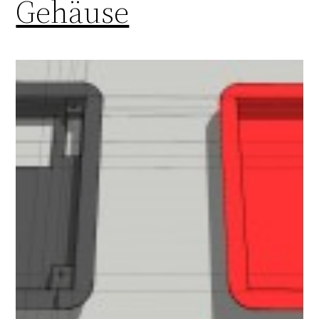
Gehäuse