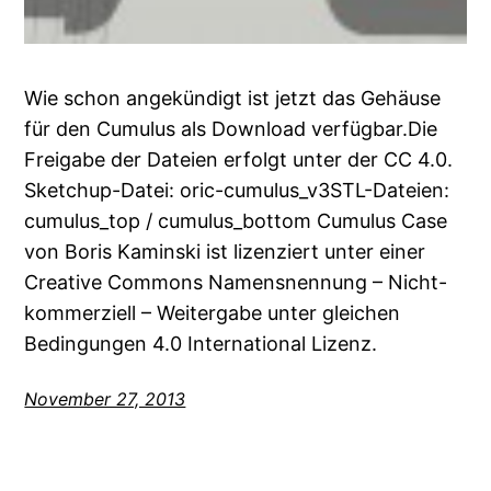
Wie schon angekündigt ist jetzt das Gehäuse
für den Cumulus als Download verfügbar.Die
Freigabe der Dateien erfolgt unter der CC 4.0.
Sketchup-Datei: oric-cumulus_v3STL-Dateien:
cumulus_top / cumulus_bottom Cumulus Case
von Boris Kaminski ist lizenziert unter einer
Creative Commons Namensnennung – Nicht-
kommerziell – Weitergabe unter gleichen
Bedingungen 4.0 International Lizenz.
November 27, 2013