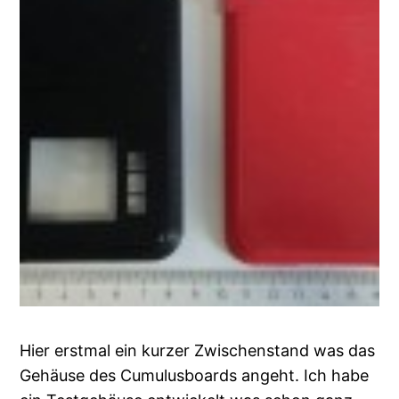
Hier erstmal ein kurzer Zwischenstand was das
Gehäuse des Cumulusboards angeht. Ich habe