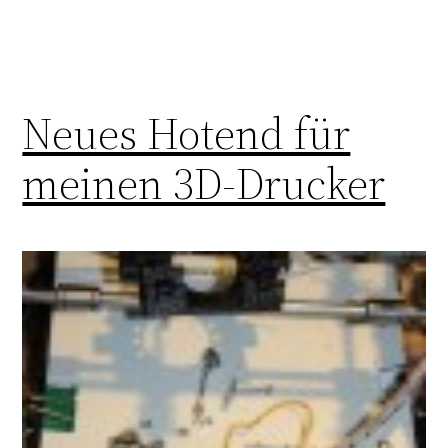
Neues Hotend für
meinen 3D-Drucker