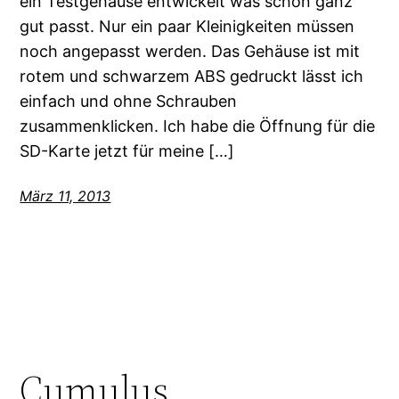
ein Testgehäuse entwickelt was schon ganz
gut passt. Nur ein paar Kleinigkeiten müssen
noch angepasst werden. Das Gehäuse ist mit
rotem und schwarzem ABS gedruckt lässt ich
einfach und ohne Schrauben
zusammenklicken. Ich habe die Öffnung für die
SD-Karte jetzt für meine […]
März 11, 2013
Cumulus