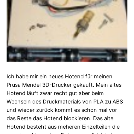
Ich habe mir ein neues Hotend für meinen
Prusa Mendel 3D-Drucker gekauft. Mein altes
Hotend läuft zwar recht gut aber beim
Wechseln des Druckmaterials von PLA zu ABS
und wieder zurück kommt es schon mal vor
das Reste das Hotend blockieren. Das alte
Hotend besteht aus meheren Einzelteilen die