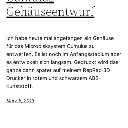
Gehäuseentwurf
Ich habe heute mal angefangen ein Gehäuse
für das Microdisksystem Cumulus zu
entwerfen. Es ist noch im Anfangsstadium aber
es entwickelt sich langsam. Gedruckt wird das
ganze dann später auf meinem RepRap 3D-
Drucker in rotem und schwarzem ABS-
Kunststoff.
März 6, 2013